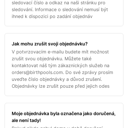
sledovací číslo a odkaz na naši stránku pro
sledování. Informace o sledování nemusí být
ihned k dispozici po zadání objednáv
Jak mohu zrušit svoji objednávku?
V potvrzovacím e-mailu budete mít možnost
zrušit svou objednávku. Můžete také
kontaktovat náš tým zákaznických služeb na
orders@birthpools.com
. Do své zprávy prosím
uveďte číslo objednávky a důvod zrušení.
Objednávky lze zrušit pouze před jejich odes
Moje objednávka byla označena jako doručená,
ale není tady!