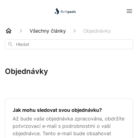
Všechny články
Objednávky
Hledat
Objednávky
Jak mohu sledovat svou objednávku?
Až bude vaše objednávka zpracována, obdržíte
potvrzovací e-mail s podrobnostmi o vaší
objednávce. Tento e-mail bude obsahovat