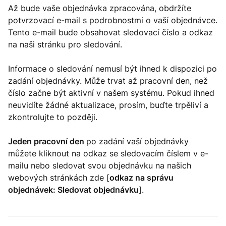
Až bude vaše objednávka zpracována, obdržíte
potvrzovací e-mail s podrobnostmi o vaší objednávce.
Tento e-mail bude obsahovat sledovací číslo a odkaz
na naši stránku pro sledování.
Informace o sledování nemusí být ihned k dispozici po
zadání objednávky. Může trvat až pracovní den, než
číslo začne být aktivní v našem systému. Pokud ihned
neuvidíte žádné aktualizace, prosím, buďte trpěliví a
zkontrolujte to později.
Jeden pracovní den
po zadání vaší objednávky
můžete kliknout na odkaz se sledovacím číslem v e-
mailu nebo sledovat svou objednávku na našich
webových stránkách zde [
odkaz na správu
objednávek: Sledovat objednávku
].