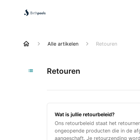
Alle artikelen
Retouren
Retouren
Wat is jullie retourbeleid?
Ons retourbeleid staat het retourner
ongeopende producten die in de af
aangeschaft. Je retourzending wor