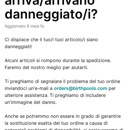
arriva/arrivano
danneggiato/i?
Aggiornato
6 mesi fa
Ci dispiace che il tuo/i tuoi articolo/i siano
danneggiati!
Alcuni articoli si rompono durante la spedizione.
Faremo del nostro meglio per aiutarti.
Ti preghiamo di segnalare il problema del tuo ordine
inviandoci un'e-mail a
orders@birthpools.com
per
ulteriore assistenza.
Ti preghiamo di includere
un'immagine del danno.
Anche se potremmo non essere in grado di garantire
la sostituzione esatta del tuo ordine a causa di