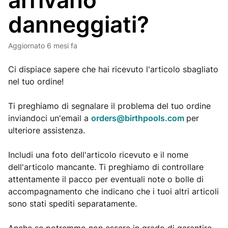
arrivano
danneggiati?
Aggiornato
6 mesi fa
Ci dispiace sapere che hai ricevuto l'articolo sbagliato
nel tuo ordine!
Ti preghiamo di segnalare il problema del tuo ordine
inviandoci un'email a
orders@birthpools.com
per
ulteriore assistenza.
Includi una foto dell'articolo ricevuto e il nome
dell'articolo mancante. Ti preghiamo di controllare
attentamente il pacco per eventuali note o bolle di
accompagnamento che indicano che i tuoi altri articoli
sono stati spediti separatamente.