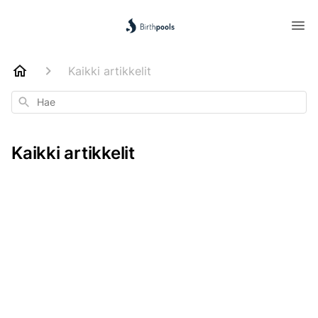
Kaikki artikkelit
Hae
Kaikki artikkelit