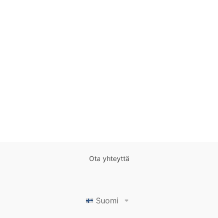
Ota yhteyttä
Suomi