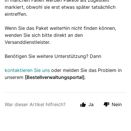
In manchen Fällen werden Pakete als zugestellt
markiert, obwohl sie erst etwas später tatsächlich
eintreffen.
Wenn Sie das Paket weiterhin nicht finden können,
wenden Sie sich bitte direkt an den
Versanddienstleister.
Benötigen Sie weitere Unterstützung? Dann
kontaktieren Sie uns
oder melden Sie das Problem in
unserem
[Bestellverwaltungsportal]
.
War dieser Artikel hilfreich?
Ja
Nein