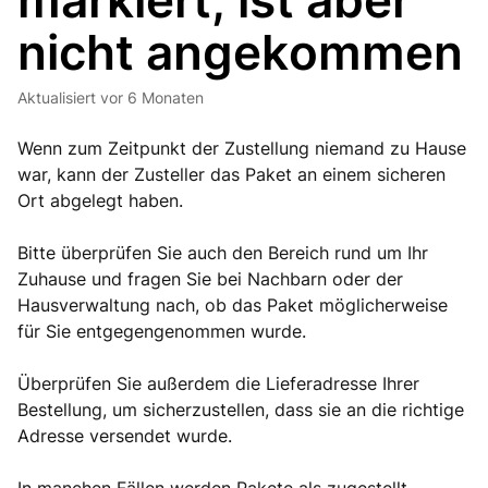
markiert, ist aber
nicht angekommen
Aktualisiert
vor 6 Monaten
Wenn zum Zeitpunkt der Zustellung niemand zu Hause
war, kann der Zusteller das Paket an einem sicheren
Ort abgelegt haben.
Bitte überprüfen Sie auch den Bereich rund um Ihr
Zuhause und fragen Sie bei Nachbarn oder der
Hausverwaltung nach, ob das Paket möglicherweise
für Sie entgegengenommen wurde.
Überprüfen Sie außerdem die Lieferadresse Ihrer
Bestellung, um sicherzustellen, dass sie an die richtige
Adresse versendet wurde.