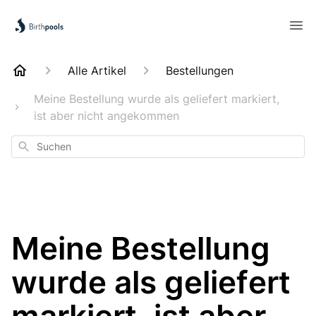
Alle Artikel
Bestellungen
Meine Bestellung wurde als geliefert markiert,
ist aber nicht angekommen
Suchen
Meine Bestellung
wurde als geliefert