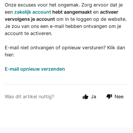
Onze excuses voor het ongemak. Zorg ervoor dat je
een
zakelijk account
hebt aangemaakt
en
activeer
vervolgens je account
om in te loggen op de website.
Je zou van ons een e-mail hebben ontvangen om je
account te activeren.
E-mail niet ontvangen of opnieuw versturen? Klik dan
hier:
E-mail opnieuw verzenden
Was dit artikel nuttig?
Ja
Nee