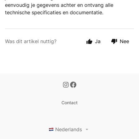
eenvoudig je gegevens achter en ontvang alle
technische specificaties en documentatie.
Was dit artikel nuttig?
Ja
Nee
Contact
Nederlands