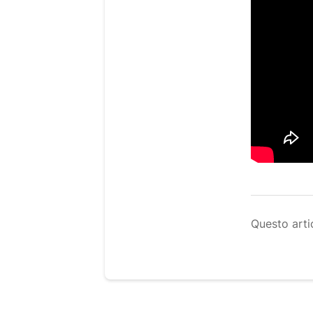
Questo artic