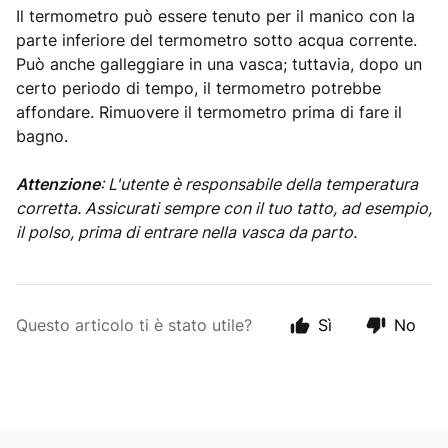
Il termometro può essere tenuto per il manico con la
parte inferiore del termometro sotto acqua corrente.
Può anche galleggiare in una vasca; tuttavia, dopo un
certo periodo di tempo, il termometro potrebbe
affondare. Rimuovere il termometro prima di fare il
bagno.
Attenzione
: L'utente è responsabile della temperatura
corretta. Assicurati sempre con il tuo tatto, ad esempio,
il polso, prima di entrare nella vasca da parto.
Questo articolo ti è stato utile?
Sì
No