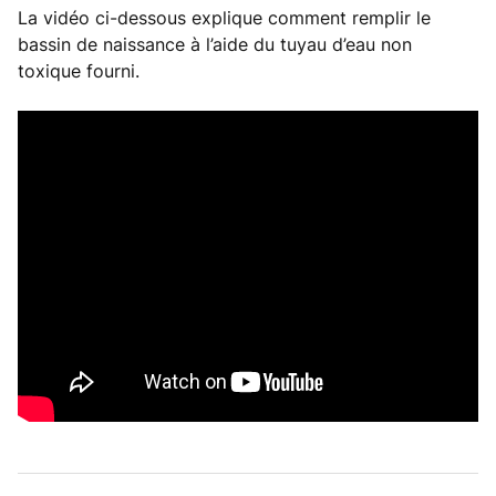
La vidéo ci-dessous explique comment remplir le
bassin de naissance à l’aide du tuyau d’eau non
toxique fourni.