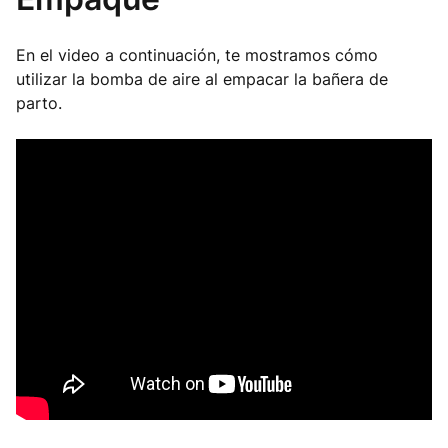
En el video a continuación, te mostramos cómo
utilizar la bomba de aire al empacar la bañera de
parto.