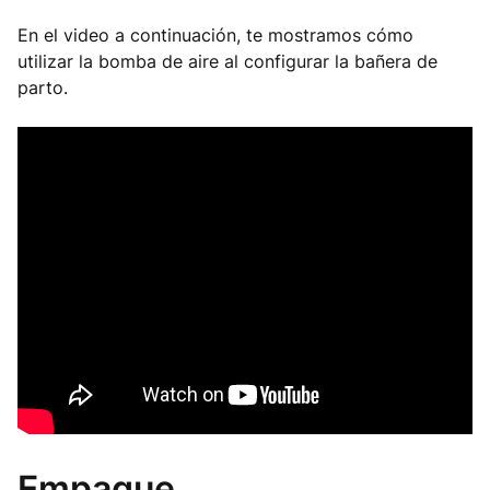
En el video a continuación, te mostramos cómo
utilizar la bomba de aire al configurar la bañera de
parto.
Empaque