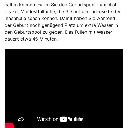
halten können. Füllen Sie den Geburtspool zunächst
bis zur Mindestfüllhöhe, die Sie auf der Innenseite der
Innenhülle sehen können. Damit haben Sie während
der Geburt noch genügend Platz um extra Wasser in
den Geburtspool zu geben. Das Füllen mit Wasser
dauert etwa 45 Minuten.