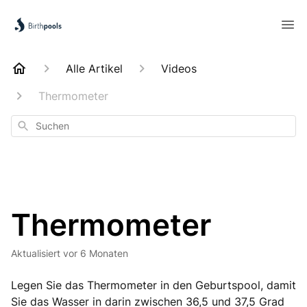
Alle Artikel
Videos
Thermometer
Suchen
Thermometer
Aktualisiert
vor 6 Monaten
Legen Sie das Thermometer in den Geburtspool, damit
Sie das Wasser in darin zwischen 36,5 und 37,5 Grad