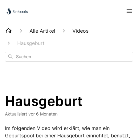
Alle Artikel
Videos
Hausgeburt
Suchen
Hausgeburt
Aktualisiert
vor 6 Monaten
Im folgenden Video wird erklärt, wie man ein
Geburtspool bei einer Hausgeburt einrichtet, benutzt,