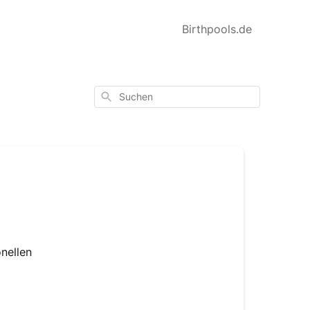
Birthpools.de
Suchen
nellen