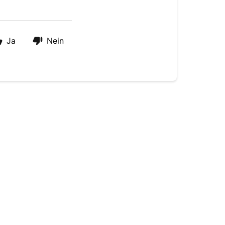
Ja
Nein