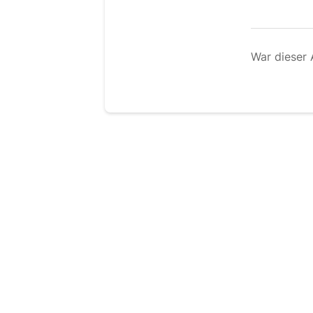
War dieser A