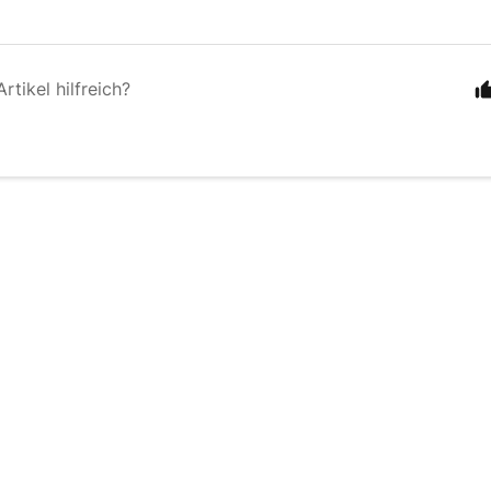
rtikel hilfreich?